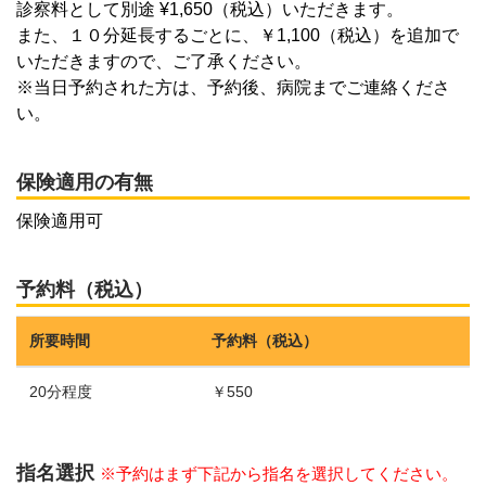
診察料として別途 ¥1,650（税込）いただきます。
また、１０分延長するごとに、￥1,100（税込）を追加で
いただきますので、ご了承ください。
※当日予約された方は、予約後、病院までご連絡くださ
い。
保険適用の有無
保険適用可
予約料（税込）
所要時間
予約料（税込）
20分程度
￥550
指名選択
※予約はまず下記から指名を選択してください。