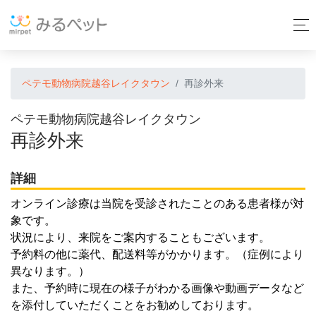
ペテモ動物病院越谷レイクタウン
再診外来
ペテモ動物病院越谷レイクタウン
再診外来
詳細
オンライン診療は当院を受診されたことのある患者様が対
象です。
状況により、来院をご案内することもございます。
予約料の他に薬代、配送料等がかかります。（症例により
異なります。）
また、予約時に現在の様子がわかる画像や動画データなど
を添付していただくことをお勧めしております。