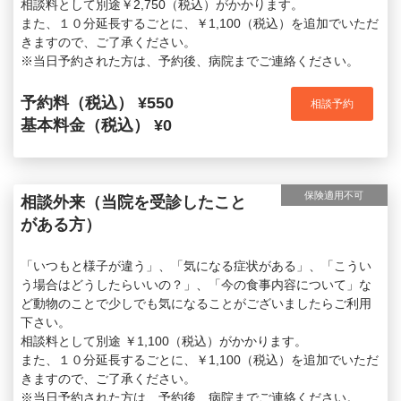
相談料として別途￥2,750（税込）がかかります。
また、１０分延長するごとに、￥1,100（税込）を追加でいただ
きますので、ご了承ください。
※当日予約された方は、予約後、病院までご連絡ください。
予約料（税込） ¥550
相談予約
基本料金（税込） ¥0
保険適用不可
相談外来（当院を受診したこと
がある方）
「いつもと様子が違う」、「気になる症状がある」、「こうい
う場合はどうしたらいいの？」、「今の食事内容について」な
ど動物のことで少しでも気になることがございましたらご利用
下さい。
相談料として別途 ￥1,100（税込）がかかります。
また、１０分延長するごとに、￥1,100（税込）を追加でいただ
きますので、ご了承ください。
※当日予約された方は、予約後、病院までご連絡ください。