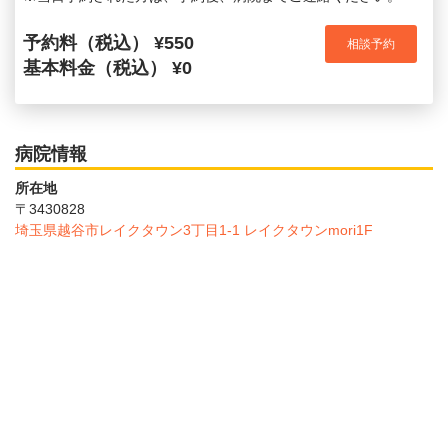
予約料（税込） ¥550
相談予約
基本料金（税込） ¥0
病院情報
所在地
〒3430828
埼玉県越谷市レイクタウン3丁目1‐1 レイクタウンmori1F