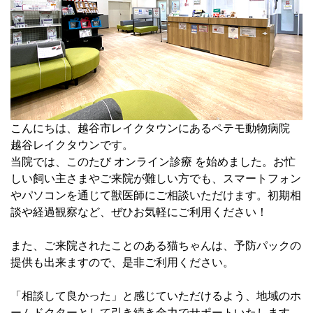
こんにちは、越谷市レイクタウンにあるペテモ動物病院
越谷レイクタウンです。
当院では、このたび オンライン診療 を始めました。お忙
しい飼い主さまやご来院が難しい方でも、スマートフォン
やパソコンを通じて獣医師にご相談いただけます。初期相
談や経過観察など、ぜひお気軽にご利用ください！
また、ご来院されたことのある猫ちゃんは、予防パックの
提供も出来ますので、是非ご利用ください。
「相談して良かった」と感じていただけるよう、地域のホ
ームドクターとして引き続き全力でサポートいたします。