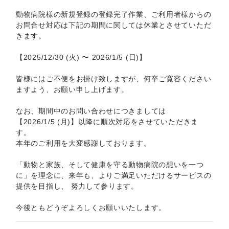
動物病院様の新規登録の登録完了作業、ご利用者様からの
お問合せ対応は下記の期間に関しては休業とさせていただ
きます。
【2025/12/30 (火) 〜 2026/1/5 (日)】
皆様にはご不便をお掛け致しますが、何卒ご寛容ください
ますよう、お願い申し上げます。
なお、期間中のお問い合わせにつきましては
【2026/1/5 (月)】以降に順次対応をさせていただきま
す。
本年のご利用を大変感謝しております。
「動物と家族、そして健康を守る動物病院の想いを一つ
に」を理念に、来年も、よりご満足いただけるサービスの
提供を目指し、 努力して参ります。
今後ともどうぞよろしくお願いいたします。