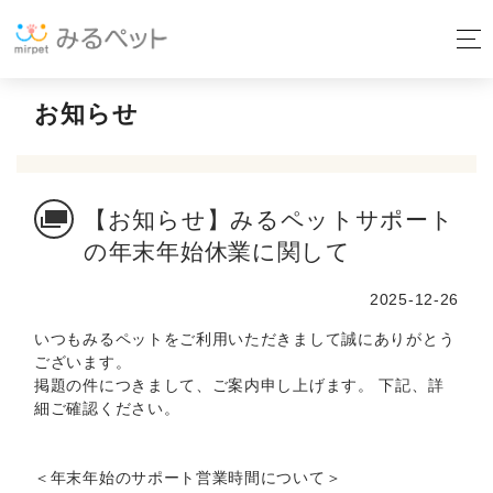
お知らせ
【お知らせ】みるペットサポート
の年末年始休業に関して
2025-12-26
いつもみるペットをご利用いただきまして誠にありがとう
ございます。
掲題の件につきまして、ご案内申し上げます。 下記、詳
細ご確認ください。
＜年末年始のサポート営業時間について＞