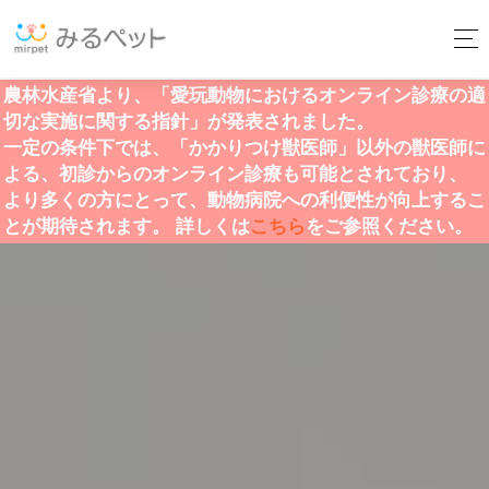
農林水産省より、「愛玩動物におけるオンライン診療の適
切な実施に関する指針」が発表されました。
一定の条件下では、「かかりつけ獣医師」以外の獣医師に
よる、初診からのオンライン診療も可能とされており、
より多くの方にとって、動物病院への利便性が向上するこ
とが期待されます。 詳しくは
こちら
をご参照ください。