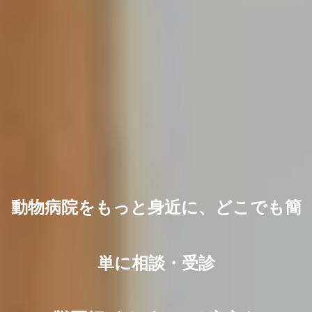
動物病院をもっと身近に、どこでも簡
単に相談・受診