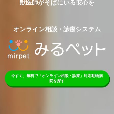
獣医師がそばにいる安心を
オンライン相談・診療システム
今すぐ、無料で「オンライン相談・診療」対応動物病
院を探す